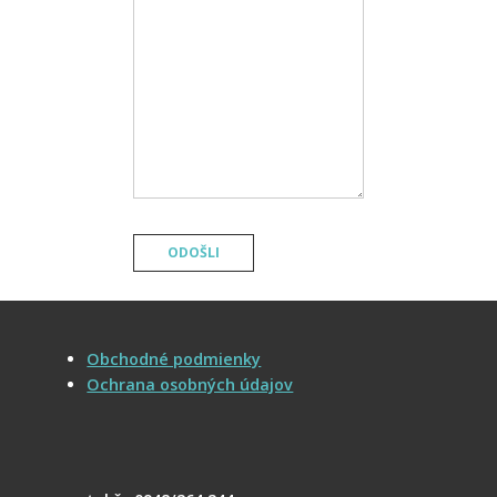
Obchodné podmienky
Ochrana osobných údajov