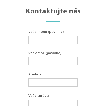
Kontaktujte nás
Vaše meno (povinné)
Váš email (povinné)
Predmet
Vaša správa