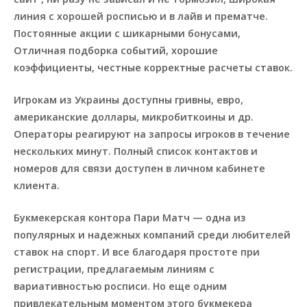
линия с хорошей росписью и в лайв и прематче.
Постоянные акции с шикарными бонусами,
Отличная подборка событий, хорошие
коэффициенты, честные корректные расчеты ставок.
Игрокам из Украины доступны гривны, евро,
американские доллары, микробиткоины и др.
Операторы реагируют на запросы игроков в течение
нескольких минут. Полный список контактов и
номеров для связи доступен в личном кабинете
клиента.
Букмекерская контора Пари Матч — одна из
популярных и надежных компаний среди любителей
ставок на спорт. И все благодаря простоте при
регистрации, предлагаемым линиям с
вариативностью росписи. Но еще одним
привлекательным моментом этого букмекера