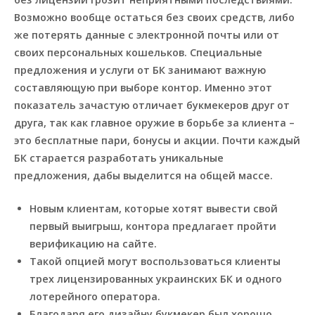
Возможно вообще остаться без своих средств, либо
же потерять данные с электронной почты или от
своих персональных кошельков. Специальные
предложения и услуги от БК занимают важную
составляющую при выборе контор. Именно этот
показатель зачастую отличает букмекеров друг от
друга, так как главное оружие в борьбе за клиента –
это бесплатные пари, бонусы и акции. Почти каждый
БК старается разработать уникальные
предложения, дабы выделится на общей массе.
Новым клиентам, которые хотят вывести свой
первый выигрыш, контора предлагает пройти
верификацию на сайте.
Такой опцией могут воспользоваться клиенты
трех лицензированных украинских БК и одного
лотерейного оператора.
Благодаря его дизайну букмекер был хорошо