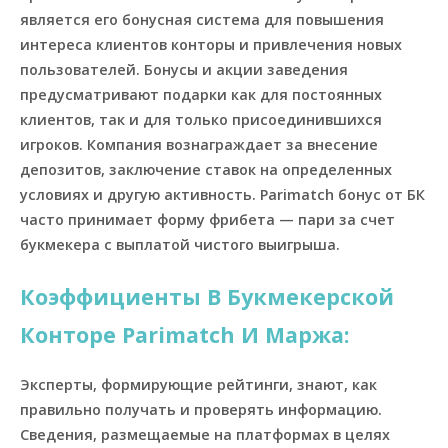
является его бонусная система для повышения
интереса клиентов конторы и привлечения новых
пользователей. Бонусы и акции заведения
предусматривают подарки как для постоянных
клиентов, так и для только присоединившихся
игроков. Компания вознаграждает за внесение
депозитов, заключение ставок на определенных
условиях и другую активность. Parimatch бонус от БК
часто принимает форму фрибета — пари за счет
букмекера с выплатой чистого выигрыша.
Коэффициенты В Букмекерской
Конторе Parimatch И Маржа:
Эксперты, формирующие рейтинги, знают, как
правильно получать и проверять информацию.
Сведения, размещаемые на платформах в целях