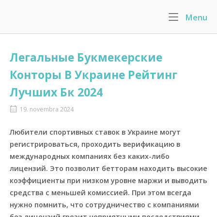
Skip
Menu
M
to
Home
content
Легальные Букмекерские
Конторы В Украине Рейтинг
Лучших Бк 2024
19. novembra 2024
Любители спортивных ставок в Украине могут
регистрироваться, проходить верификацию в
международных компаниях без каких-либо
лицензий. Это позволит бетторам находить высокие
коэффициенты при низком уровне маржи и выводить
средства с меньшей комиссией. При этом всегда
нужно помнить, что сотрудничество с компаниями
без лицензий грозит неприятными последствиями.