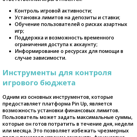
Контроль игровой активности;
Установка лимитов на депозиты и ставки;
Обучение пользователей о рисках азартных
игр;
Поддержка и возможность временного
ограничения доступа к аккаунту;
Информирование о ресурсах для помощи в
случае зависимости.
Инструменты для контроля
игрового бюджета
Одним из основных инструментов, которые
предоставляет платформа Pin Up, является
возможность установки финансовых лимитов.
Пользователь может задать максимальные суммы,
которые он готов потратить в течение дня, недели
или месяца. Это позволяет избежать чрезмерных