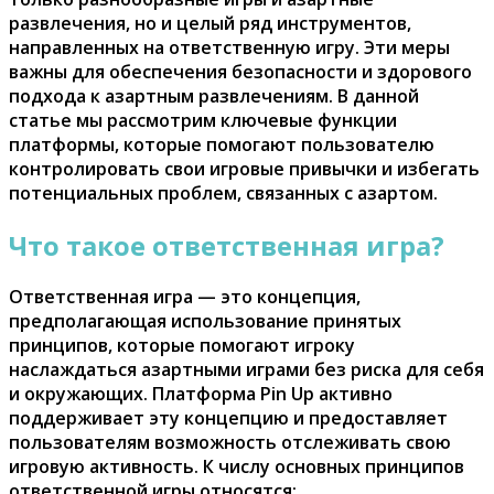
развлечения, но и целый ряд инструментов,
направленных на ответственную игру. Эти меры
важны для обеспечения безопасности и здорового
подхода к азартным развлечениям. В данной
статье мы рассмотрим ключевые функции
платформы, которые помогают пользователю
контролировать свои игровые привычки и избегать
потенциальных проблем, связанных с азартом.
Что такое ответственная игра?
Ответственная игра — это концепция,
предполагающая использование принятых
принципов, которые помогают игроку
наслаждаться азартными играми без риска для себя
и окружающих. Платформа Pin Up активно
поддерживает эту концепцию и предоставляет
пользователям возможность отслеживать свою
игровую активность. К числу основных принципов
ответственной игры относятся: