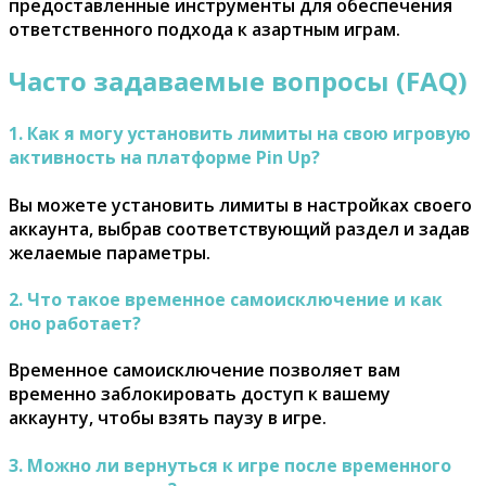
предоставленные инструменты для обеспечения
ответственного подхода к азартным играм.
Часто задаваемые вопросы (FAQ)
1. Как я могу установить лимиты на свою игровую
активность на платформе Pin Up?
Вы можете установить лимиты в настройках своего
аккаунта, выбрав соответствующий раздел и задав
желаемые параметры.
2. Что такое временное самоисключение и как
оно работает?
Временное самоисключение позволяет вам
временно заблокировать доступ к вашему
аккаунту, чтобы взять паузу в игре.
3. Можно ли вернуться к игре после временного