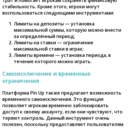
трат и помогает игрокам сохранять финансовую
стабильность. Кроме этого, игроки могут
воспользоваться следующими инструментами:
Лимиты на депозиты — установка
максимальной суммы, которую можно внести
за определённый период;
Лимиты на ставки — ограничение
максимальной ставки в играх;
Лимиты времени — установка периода, в
течение которого можно играть.
Самоисключение и временные
ограничения
Платформа Pin Up также предлагает возможность
временного самоисключения. Это функция
позволяет игрокам временно заблокировать
доступ к своему аккаунту, если они чувствуют, что
теряют контроль. Данный инструмент очень
полезен, поскольку предоставляет пользователям